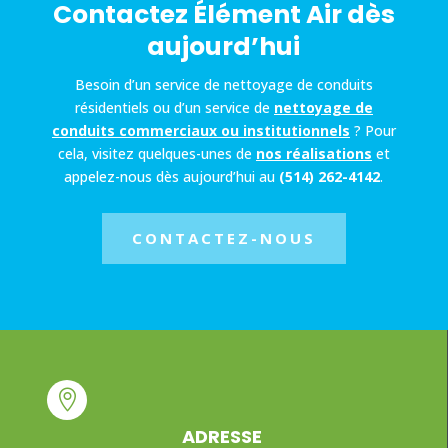
Contactez Élément Air dès
aujourd’hui
Besoin d’un service de nettoyage de conduits
résidentiels ou d’un service de
nettoyage de
conduits commerciaux ou institutionnels
? Pour
cela, visitez quelques-unes de
nos réalisations
et
appelez-nous dès aujourd’hui au
(514) 262-4142
.
CONTACTEZ-NOUS

ADRESSE