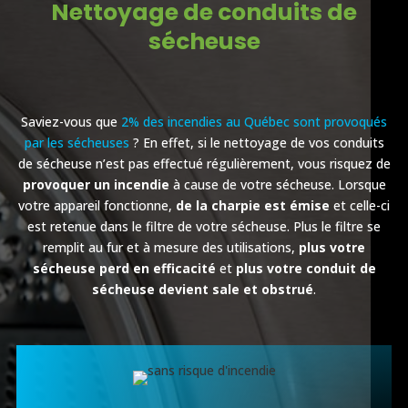
Nettoyage de conduits de
sécheuse
Saviez-vous que
2% des incendies au Québec sont provoqués
par les sécheuses
? En effet, si le nettoyage de vos conduits
de sécheuse n’est pas effectué régulièrement, vous risquez de
provoquer un incendie
à cause de votre sécheuse. Lorsque
votre appareil fonctionne,
de la charpie est émise
et celle-ci
est retenue dans le filtre de votre sécheuse. Plus le filtre se
remplit au fur et à mesure des utilisations,
plus votre
sécheuse perd en efficacité
et
plus votre conduit de
sécheuse devient sale et obstrué
.