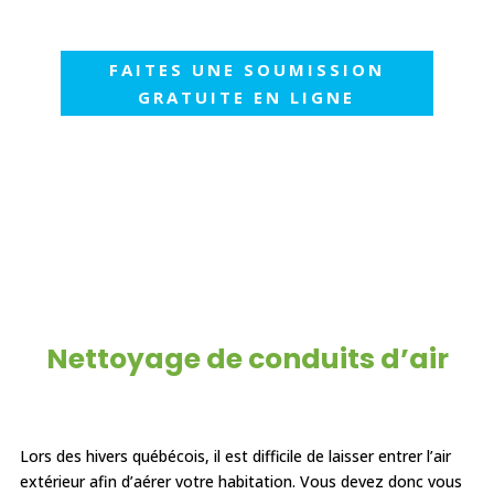
FAITES UNE SOUMISSION
GRATUITE EN LIGNE
Nettoyage de conduits d’air
Lors des hivers québécois, il est difficile de laisser entrer l’air
extérieur afin d’aérer votre habitation. Vous devez donc vous