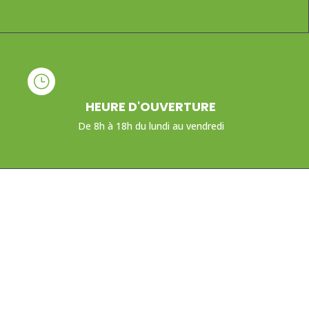
}
HEURE D'OUVERTURE
De 8h à 18h du lundi au vendredi