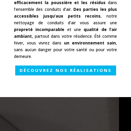
efficacement la poussière et les résidus
dans
l’ensemble des conduits d’air.
Des parties les plus
accessibles jusqu’aux petits recoins
, notre
nettoyage de conduits d’air vous assure une
propreté incomparable
et une
qualité de l’air
ambiant
, partout dans votre résidence. Été comme
hiver, vous vivrez dans
un environnement sain
,
sans aucun danger pour votre santé ou pour votre
demeure.
DÉCOUVREZ NOS RÉALISATIONS