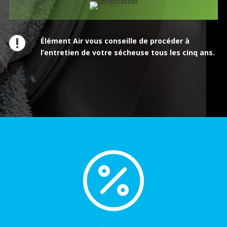

Élément Air vous conseille de procéder à
l’entretien de votre sécheuse
tous les cinq ans
.
