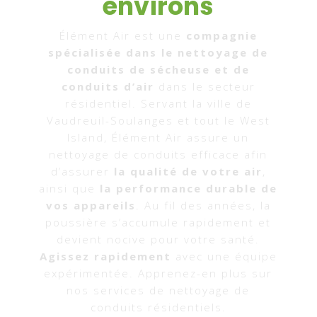
environs
Élément Air est une
compagnie
spécialisée dans le nettoyage de
conduits de sécheuse et de
conduits d’air
dans le secteur
résidentiel. Servant la ville de
Vaudreuil-Soulanges et tout le West
Island, Élément Air assure un
nettoyage de conduits efficace afin
d’assurer
la qualité de votre air
,
ainsi que
la performance durable de
vos appareils
. Au fil des années, la
poussière s’accumule rapidement et
devient nocive pour votre santé.
Agissez rapidement
avec une équipe
expérimentée. Apprenez-en plus sur
nos services de nettoyage de
conduits résidentiels.