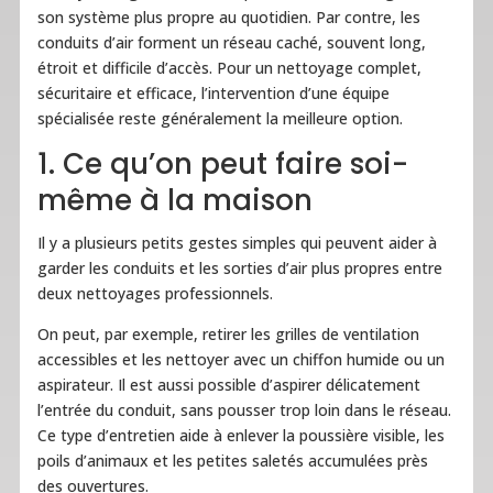
son système plus propre au quotidien. Par contre, les
conduits d’air forment un réseau caché, souvent long,
étroit et difficile d’accès. Pour un nettoyage complet,
sécuritaire et efficace, l’intervention d’une équipe
spécialisée reste généralement la meilleure option.
1. Ce qu’on peut faire soi-
même à la maison
Il y a plusieurs petits gestes simples qui peuvent aider à
garder les conduits et les sorties d’air plus propres entre
deux nettoyages professionnels.
On peut, par exemple, retirer les grilles de ventilation
accessibles et les nettoyer avec un chiffon humide ou un
aspirateur. Il est aussi possible d’aspirer délicatement
l’entrée du conduit, sans pousser trop loin dans le réseau.
Ce type d’entretien aide à enlever la poussière visible, les
poils d’animaux et les petites saletés accumulées près
des ouvertures.