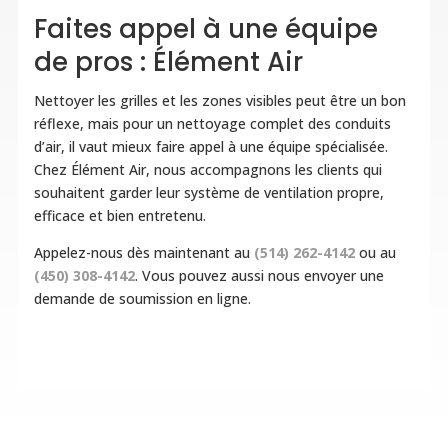
Faites appel à une équipe
de pros : Élément Air
Nettoyer les grilles et les zones visibles peut être un bon
réflexe, mais pour un nettoyage complet des conduits
d’air, il vaut mieux faire appel à une équipe spécialisée.
Chez Élément Air, nous accompagnons les clients qui
souhaitent garder leur système de ventilation propre,
efficace et bien entretenu.
Appelez-nous dès maintenant au
(514) 262-4142
ou au
(450) 308-4142
. Vous pouvez aussi nous envoyer une
demande de soumission en ligne.