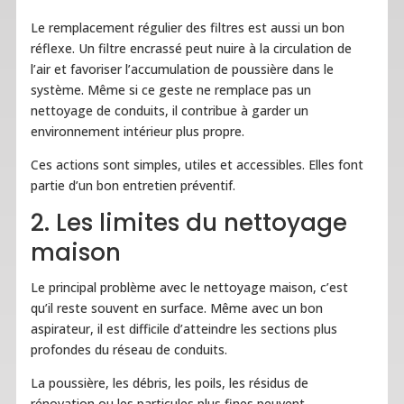
Le remplacement régulier des filtres est aussi un bon
réflexe. Un filtre encrassé peut nuire à la circulation de
l’air et favoriser l’accumulation de poussière dans le
système. Même si ce geste ne remplace pas un
nettoyage de conduits, il contribue à garder un
environnement intérieur plus propre.
Ces actions sont simples, utiles et accessibles. Elles font
partie d’un bon entretien préventif.
2. Les limites du nettoyage
maison
Le principal problème avec le nettoyage maison, c’est
qu’il reste souvent en surface. Même avec un bon
aspirateur, il est difficile d’atteindre les sections plus
profondes du réseau de conduits.
La poussière, les débris, les poils, les résidus de
rénovation ou les particules plus fines peuvent