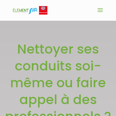
Nettoyer ses
conduits soi-
même ou faire
appel à des