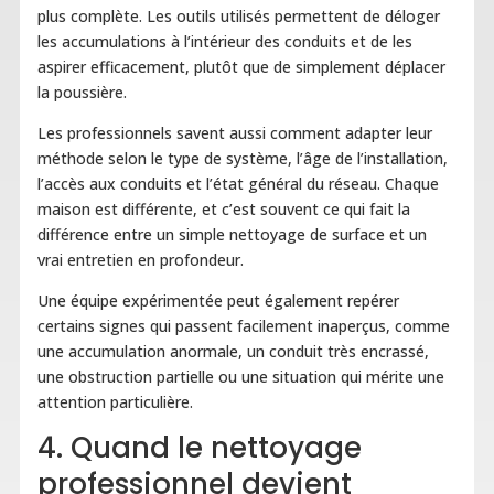
plus complète. Les outils utilisés permettent de déloger
les accumulations à l’intérieur des conduits et de les
aspirer efficacement, plutôt que de simplement déplacer
la poussière.
Les professionnels savent aussi comment adapter leur
méthode selon le type de système, l’âge de l’installation,
l’accès aux conduits et l’état général du réseau. Chaque
maison est différente, et c’est souvent ce qui fait la
différence entre un simple nettoyage de surface et un
vrai entretien en profondeur.
Une équipe expérimentée peut également repérer
certains signes qui passent facilement inaperçus, comme
une accumulation anormale, un conduit très encrassé,
une obstruction partielle ou une situation qui mérite une
attention particulière.
4. Quand le nettoyage
professionnel devient