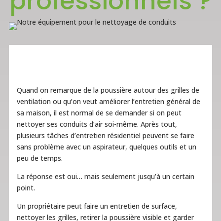
professionnels ?
Quand on remarque de la poussière autour des grilles de
ventilation ou qu’on veut améliorer l’entretien général de
sa maison, il est normal de se demander si on peut
nettoyer ses conduits d’air soi-même. Après tout,
plusieurs tâches d’entretien résidentiel peuvent se faire
sans problème avec un aspirateur, quelques outils et un
peu de temps.
La réponse est oui… mais seulement jusqu’à un certain
point.
Un propriétaire peut faire un entretien de surface,
nettoyer les grilles, retirer la poussière visible et garder