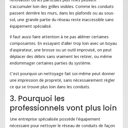
s’accumuler loin des grilles visibles. Comme les conduits
passent derrière les murs, dans les plafonds ou au sous-
sol, une grande partie du réseau reste inaccessible sans
équipement spécialisé.
Il faut aussi faire attention à ne pas abîmer certaines
composantes. En essayant d’aller trop loin avec un boyau
d’aspirateur, une brosse ou un outil improvisé, on peut
déplacer des débris sans vraiment les retirer, ou même
endommager certaines parties du système.
C’est pourquoi un nettoyage fait soi-même peut donner
une impression de propreté, sans nécessairement régler
ce qui se trouve plus loin dans les conduits.
3. Pourquoi les
professionnels vont plus loin
Une entreprise spécialisée possède l’équipement
nécessaire pour nettoyer le réseau de conduits de façon