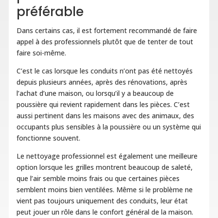
préférable
Dans certains cas, il est fortement recommandé de faire
appel à des professionnels plutôt que de tenter de tout
faire soi-même.
C’est le cas lorsque les conduits n’ont pas été nettoyés
depuis plusieurs années, après des rénovations, après
l’achat d’une maison, ou lorsqu’il y a beaucoup de
poussière qui revient rapidement dans les pièces. C’est
aussi pertinent dans les maisons avec des animaux, des
occupants plus sensibles à la poussière ou un système qui
fonctionne souvent.
Le nettoyage professionnel est également une meilleure
option lorsque les grilles montrent beaucoup de saleté,
que l’air semble moins frais ou que certaines pièces
semblent moins bien ventilées. Même si le problème ne
vient pas toujours uniquement des conduits, leur état
peut jouer un rôle dans le confort général de la maison.